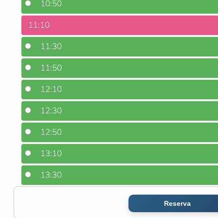
10:50
11:10
11:30
11:50
12:10
12:30
12:50
13:10
13:30